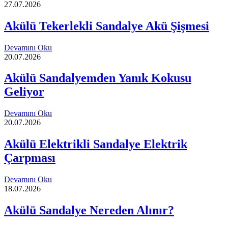
27.07.2026
Akülü Tekerlekli Sandalye Akü Şişmesi
Devamını Oku
20.07.2026
Akülü Sandalyemden Yanık Kokusu
Geliyor
Devamını Oku
20.07.2026
Akülü Elektrikli Sandalye Elektrik
Çarpması
Devamını Oku
18.07.2026
Akülü Sandalye Nereden Alınır?