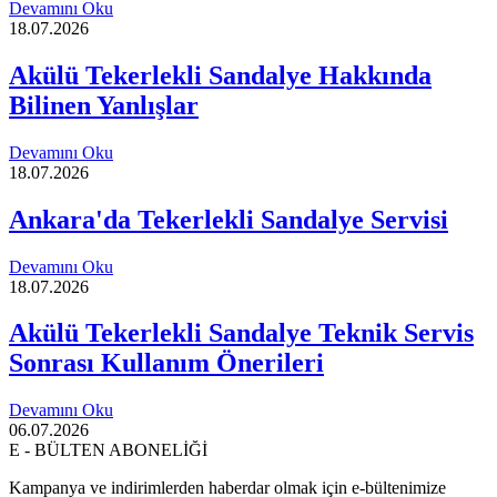
Devamını Oku
18.07.2026
Akülü Tekerlekli Sandalye Hakkında
Bilinen Yanlışlar
Devamını Oku
18.07.2026
Ankara'da Tekerlekli Sandalye Servisi
Devamını Oku
18.07.2026
Akülü Tekerlekli Sandalye Teknik Servis
Sonrası Kullanım Önerileri
Devamını Oku
06.07.2026
E - BÜLTEN ABONELİĞİ
Kampanya ve indirimlerden haberdar olmak için e-bültenimize