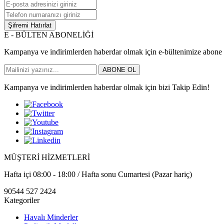
Şifremi Hatırlat
E - BÜLTEN ABONELİĞİ
Kampanya ve indirimlerden haberdar olmak için e-bültenimize abone 
ABONE OL
Kampanya ve indirimlerden haberdar olmak için bizi Takip Edin!
MÜŞTERİ HİZMETLERİ
Hafta içi 08:00 - 18:00 / Hafta sonu Cumartesi (Pazar hariç)
90544 527 2424
Kategoriler
Havalı Minderler