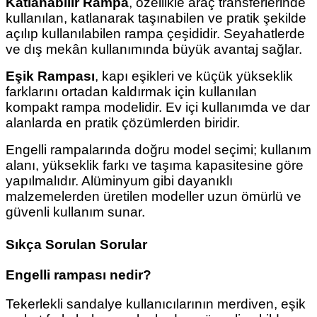
Katlanabilir Rampa
, özellikle araç transferlerinde
kullanılan, katlanarak taşınabilen ve pratik şekilde
açılıp kullanılabilen rampa çeşididir. Seyahatlerde
ve dış mekân kullanımında büyük avantaj sağlar.
Eşik Rampası
, kapı eşikleri ve küçük yükseklik
farklarını ortadan kaldırmak için kullanılan
kompakt rampa modelidir. Ev içi kullanımda ve dar
alanlarda en pratik çözümlerden biridir.
Engelli rampalarında doğru model seçimi; kullanım
alanı, yükseklik farkı ve taşıma kapasitesine göre
yapılmalıdır. Alüminyum gibi dayanıklı
malzemelerden üretilen modeller uzun ömürlü ve
güvenli kullanım sunar.
Sıkça Sorulan Sorular
Engelli rampası nedir?
Tekerlekli sandalye kullanıcılarının merdiven, eşik