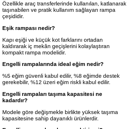
Özellikle araç transferlerinde kullanılan, katlanarak
taşınabilen ve pratik kullanım sağlayan rampa
çeşididir.
Eşik rampası nedir?
Kapı eşiği ve küçük kot farklarını ortadan
kaldırarak iç mekân geçişlerini kolaylaştıran
kompakt rampa modelidir.
Engelli rampalarında ideal eğim nedir?
%5 eğim güvenli kabul edilir, %8 eğimde destek
gerekebilir, %12 üzeri eğim riskli kabul edilir.
Engelli rampaları taşıma kapasitesi ne
kadardır?
Modele göre değişmekle birlikte yüksek taşıma
kapasitesine sahip dayanıklı ürünlerdir.