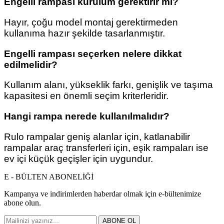
Engelli rampası kurulum gerektirir mi?
Hayır, çoğu model montaj gerektirmeden
kullanıma hazır şekilde tasarlanmıştır.
Engelli rampası seçerken nelere dikkat
edilmelidir?
Kullanım alanı, yükseklik farkı, genişlik ve taşıma
kapasitesi en önemli seçim kriterleridir.
Hangi rampa nerede kullanılmalıdır?
Rulo rampalar geniş alanlar için, katlanabilir
rampalar araç transferleri için, eşik rampaları ise
ev içi küçük geçişler için uygundur.
E - BÜLTEN ABONELİĞİ
Kampanya ve indirimlerden haberdar olmak için e-bültenimize
abone olun.
ABONE OL