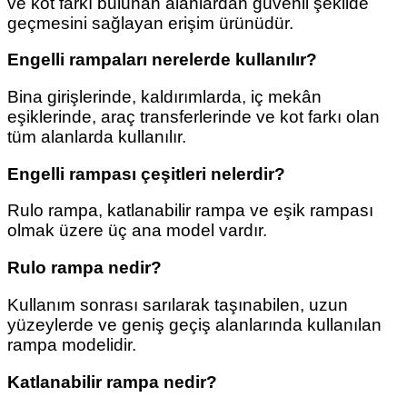
ve kot farkı bulunan alanlardan güvenli şekilde
geçmesini sağlayan erişim ürünüdür.
Engelli rampaları nerelerde kullanılır?
Bina girişlerinde, kaldırımlarda, iç mekân
eşiklerinde, araç transferlerinde ve kot farkı olan
tüm alanlarda kullanılır.
Engelli rampası çeşitleri nelerdir?
Rulo rampa, katlanabilir rampa ve eşik rampası
olmak üzere üç ana model vardır.
Rulo rampa nedir?
Kullanım sonrası sarılarak taşınabilen, uzun
yüzeylerde ve geniş geçiş alanlarında kullanılan
rampa modelidir.
Katlanabilir rampa nedir?