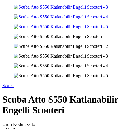
Scuba
Scuba Atto S550 Katlanabilir
Engelli Scooteri
Ürün Kodu :
satto