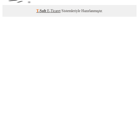
T
-Soft
E-Ticaret
Sistemleriyle Hazırlanmıştır.