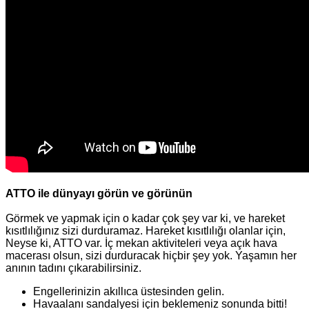
ATTO ile dünyayı görün ve görünün
Görmek ve yapmak için o kadar çok şey var ki, ve hareket
kısıtlılığınız sizi durduramaz. Hareket kısıtlılığı olanlar için,
Neyse ki, ATTO var. İç mekan aktiviteleri veya açık hava
macerası olsun, sizi durduracak hiçbir şey yok. Yaşamın her
anının tadını çıkarabilirsiniz.
Engellerinizin akıllıca üstesinden gelin.
Havaalanı sandalyesi için beklemeniz sonunda bitti!