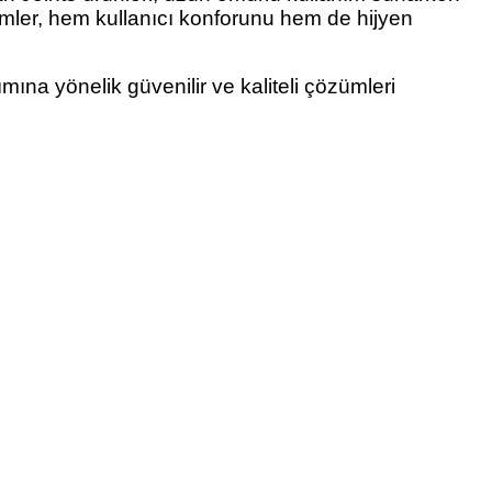
stemler, hem kullanıcı konforunu hem de hijyen
ına yönelik güvenilir ve kaliteli çözümleri