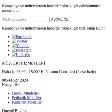
Kampanya ve indirimlerden haberdar olmak için e-bültenimize
abone olun.
ABONE OL
Kampanya ve indirimlerden haberdar olmak için bizi Takip Edin!
MÜŞTERİ HİZMETLERİ
Hafta içi 08:00 - 18:00 / Hafta sonu Cumartesi (Pazar hariç)
90544 527 2424
Kategoriler
Havalı Minderler
Pediatrik Modeller
Katlanan Modeller
Önemli Bilgiler