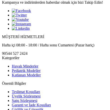
Kampanya ve indirimlerden haberdar olmak için bizi Takip Edin!
MÜŞTERİ HİZMETLERİ
Hafta içi 08:00 - 18:00 / Hafta sonu Cumartesi (Pazar hariç)
90544 527 2424
Kategoriler
Havalı Minderler
Pediatrik Modeller
Katlanan Modeller
Önemli Bilgiler
Teslimat Koşulları
Üyelik Sözleşmesi
Satış Sözleşmesi
Garanti ve İade Koşulları
Gizlilik ve Güvenlik