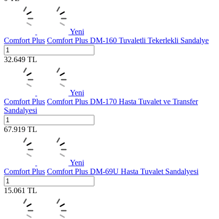
Yeni
Comfort Plus
Comfort Plus DM-160 Tuvaletli Tekerlekli Sandalye
32.649
TL
Yeni
Comfort Plus
Comfort Plus DM-170 Hasta Tuvalet ve Transfer
Sandalyesi
67.919
TL
Yeni
Comfort Plus
Comfort Plus DM-69U Hasta Tuvalet Sandalyesi
15.061
TL