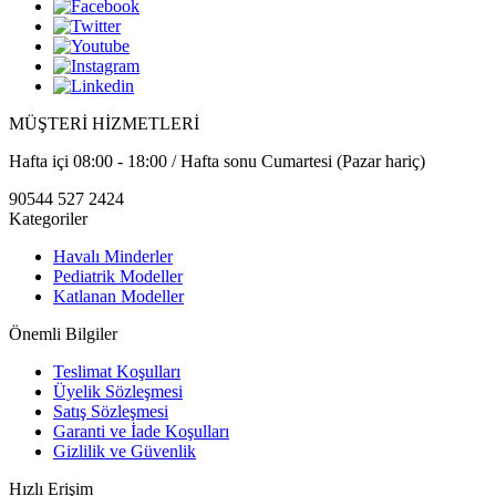
MÜŞTERİ HİZMETLERİ
Hafta içi 08:00 - 18:00 / Hafta sonu Cumartesi (Pazar hariç)
90544 527 2424
Kategoriler
Havalı Minderler
Pediatrik Modeller
Katlanan Modeller
Önemli Bilgiler
Teslimat Koşulları
Üyelik Sözleşmesi
Satış Sözleşmesi
Garanti ve İade Koşulları
Gizlilik ve Güvenlik
Hızlı Erişim