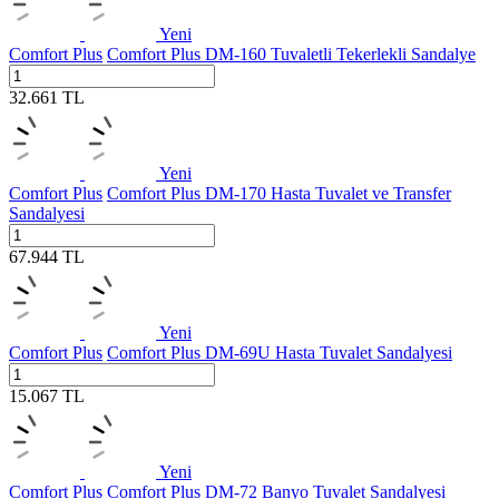
Yeni
Comfort Plus
Comfort Plus DM-160 Tuvaletli Tekerlekli Sandalye
32.661
TL
Yeni
Comfort Plus
Comfort Plus DM-170 Hasta Tuvalet ve Transfer
Sandalyesi
67.944
TL
Yeni
Comfort Plus
Comfort Plus DM-69U Hasta Tuvalet Sandalyesi
15.067
TL
Yeni
Comfort Plus
Comfort Plus DM-72 Banyo Tuvalet Sandalyesi