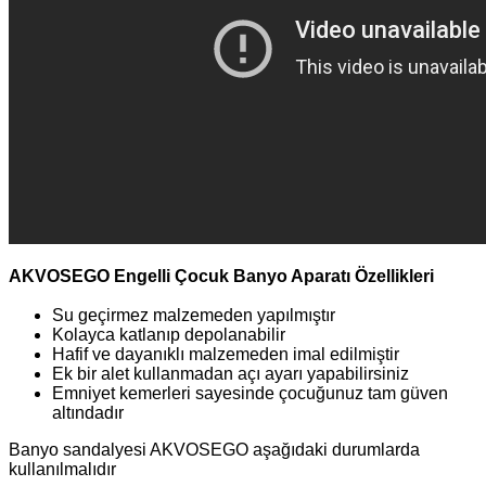
AKVOSEGO Engelli Çocuk Banyo Aparatı Özellikleri
Su geçirmez malzemeden yapılmıştır
Kolayca katlanıp depolanabilir
Hafif ve dayanıklı malzemeden imal edilmiştir
Ek bir alet kullanmadan açı ayarı yapabilirsiniz
Emniyet kemerleri sayesinde çocuğunuz tam güven
altındadır
Banyo sandalyesi AKVOSEGO aşağıdaki durumlarda
kullanılmalıdır