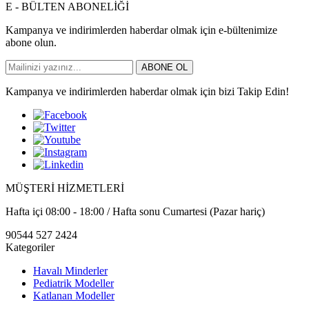
E - BÜLTEN ABONELİĞİ
Kampanya ve indirimlerden haberdar olmak için e-bültenimize
abone olun.
ABONE OL
Kampanya ve indirimlerden haberdar olmak için bizi Takip Edin!
MÜŞTERİ HİZMETLERİ
Hafta içi 08:00 - 18:00 / Hafta sonu Cumartesi (Pazar hariç)
90544 527 2424
Kategoriler
Havalı Minderler
Pediatrik Modeller
Katlanan Modeller