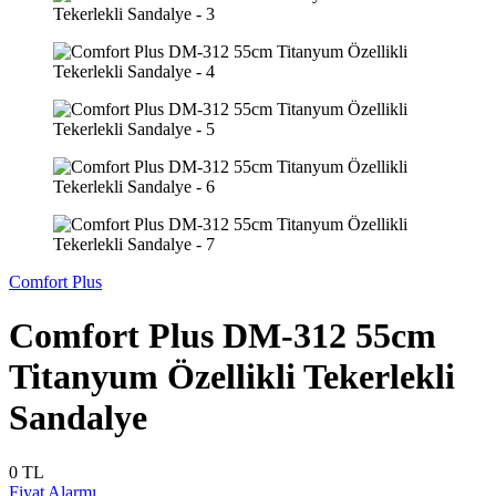
Comfort Plus
Comfort Plus DM-312 55cm
Titanyum Özellikli Tekerlekli
Sandalye
0
TL
Fiyat Alarmı