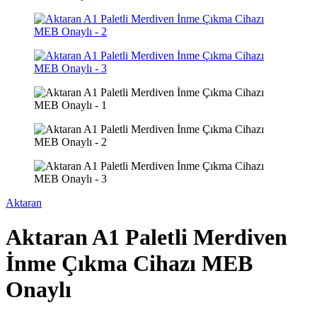
Aktaran
Aktaran A1 Paletli Merdiven
İnme Çıkma Cihazı MEB
Onaylı