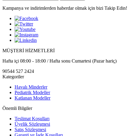
Kampanya ve indirimlerden haberdar olmak için bizi Takip Edin!
MÜŞTERİ HİZMETLERİ
Hafta içi 08:00 - 18:00 / Hafta sonu Cumartesi (Pazar hariç)
90544 527 2424
Kategoriler
Havalı Minderler
Pediatrik Modeller
Katlanan Modeller
Önemli Bilgiler
Teslimat Koşulları
Üyelik Sözleşmesi
Satış Sözleşmesi
Garanti ve İade Koşulları