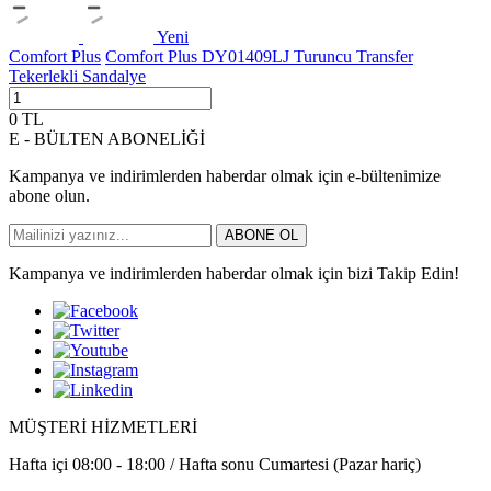
Yeni
Comfort Plus
Comfort Plus DY01409LJ Turuncu Transfer
Tekerlekli Sandalye
0
TL
E - BÜLTEN ABONELİĞİ
Kampanya ve indirimlerden haberdar olmak için e-bültenimize
abone olun.
ABONE OL
Kampanya ve indirimlerden haberdar olmak için bizi Takip Edin!
MÜŞTERİ HİZMETLERİ
Hafta içi 08:00 - 18:00 / Hafta sonu Cumartesi (Pazar hariç)