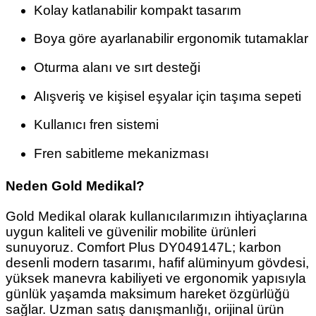
Kolay katlanabilir kompakt tasarım
Boya göre ayarlanabilir ergonomik tutamaklar
Oturma alanı ve sırt desteği
Alışveriş ve kişisel eşyalar için taşıma sepeti
Kullanıcı fren sistemi
Fren sabitleme mekanizması
Neden Gold Medikal?
Gold Medikal olarak kullanıcılarımızın ihtiyaçlarına
uygun kaliteli ve güvenilir mobilite ürünleri
sunuyoruz. Comfort Plus DY049147L; karbon
desenli modern tasarımı, hafif alüminyum gövdesi,
yüksek manevra kabiliyeti ve ergonomik yapısıyla
günlük yaşamda maksimum hareket özgürlüğü
sağlar. Uzman satış danışmanlığı, orijinal ürün