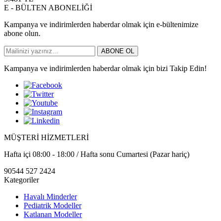
E - BÜLTEN ABONELİĞİ
Kampanya ve indirimlerden haberdar olmak için e-bültenimize
abone olun.
ABONE OL
Kampanya ve indirimlerden haberdar olmak için bizi Takip Edin!
MÜŞTERİ HİZMETLERİ
Hafta içi 08:00 - 18:00 / Hafta sonu Cumartesi (Pazar hariç)
90544 527 2424
Kategoriler
Havalı Minderler
Pediatrik Modeller
Katlanan Modeller