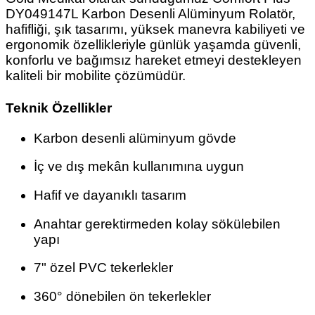
DY049147L Karbon Desenli Alüminyum Rolatör,
hafifliği, şık tasarımı, yüksek manevra kabiliyeti ve
ergonomik özellikleriyle günlük yaşamda güvenli,
konforlu ve bağımsız hareket etmeyi destekleyen
kaliteli bir mobilite çözümüdür.
Teknik Özellikler
Karbon desenli alüminyum gövde
İç ve dış mekân kullanımına uygun
Hafif ve dayanıklı tasarım
Anahtar gerektirmeden kolay sökülebilen
yapı
7" özel PVC tekerlekler
360° dönebilen ön tekerlekler