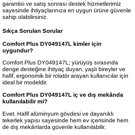
garantisi ve satış sonrası destek hizmetlerimiz
sayesinde ihtiyaçlarınıza en uygun ürüne güvenle
sahip olabilirsiniz.
Sıkça Sorulan Sorular
Comfort Plus DY049147L kimler için
uygundur?
Comfort Plus DY049147L; yürüyüş sırasında
denge desteğine ihtiyaç duyan, yaşlı bireyler ve
hafif, ergonomik bir rolatör arayan kullanıcılar için
ideal bir modeldir.
Comfort Plus DY049147L iç ve dış mekânda
kullanılabilir mi?
Evet. Hafif alüminyum gövdesi ve dayanıklı
tekerlek yapısı sayesinde hem ev içerisinde hem
de dış mekânlarda güvenle kullanılabilir.