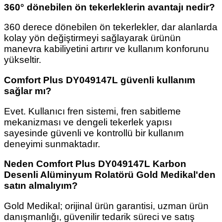
360° dönebilen ön tekerleklerin avantajı nedir?
360 derece dönebilen ön tekerlekler, dar alanlarda
kolay yön değiştirmeyi sağlayarak ürünün
manevra kabiliyetini artırır ve kullanım konforunu
yükseltir.
Comfort Plus DY049147L güvenli kullanım
sağlar mı?
Evet. Kullanıcı fren sistemi, fren sabitleme
mekanizması ve dengeli tekerlek yapısı
sayesinde güvenli ve kontrollü bir kullanım
deneyimi sunmaktadır.
Neden Comfort Plus DY049147L Karbon
Desenli Alüminyum Rolatörü Gold Medikal'den
satın almalıyım?
Gold Medikal; orijinal ürün garantisi, uzman ürün
danışmanlığı, güvenilir tedarik süreci ve satış