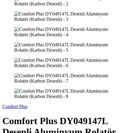
Comfort Plus
Comfort Plus DY049147L
Desenli Aluminyum Rolatör