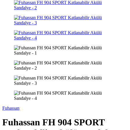
Fuhassan
Fuhassan FH 904 SPORT