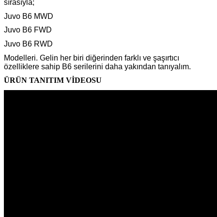
sırasıyla;
Juvo B6 MWD
Juvo B6 FWD
Juvo B6 RWD
Modelleri. Gelin her biri diğerinden farklı ve şaşırtıcı
özelliklere sahip B6 serilerini daha yakından tanıyalım.
ÜRÜN TANITIM VİDEOSU