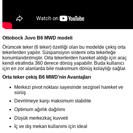
Ottobock Juvo B6 MWD modeli
Örümcek teker (6 teker) özelliği olan bu modelde çekiş orta
tekerlerden yapılır. Süspansiyon sistemi orta tekerleğe
konumlandırılmıştır. Orta tekerlerden hareket aldığı için araç
kendi etrafında 360 derece dönüş yapabilir. Buda kullanıcı
için en zor alanlarda bile maksimum dönüş kolaylığı sağlar.
Orta teker çekiş B6 MWD’nin Avantajları
Merkezi pivot noktası sayesinde sezgisel hareket ve
sürüş
Devrilmeye karşı maksimum stabilite
Optimum ağırlık dağılımı
Düşük merkezkaç kuvveti
İç ve dış mekan kullanımı için ideal