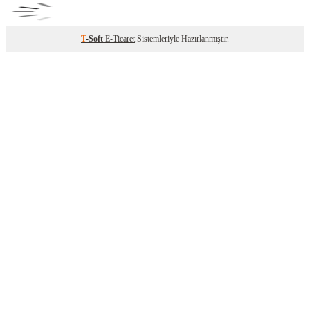
T
-Soft
E-Ticaret
Sistemleriyle Hazırlanmıştır.