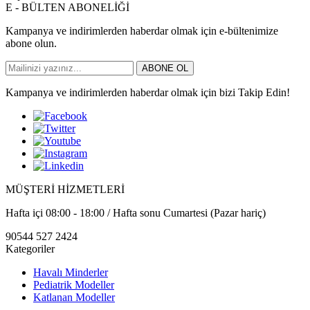
E - BÜLTEN ABONELİĞİ
Kampanya ve indirimlerden haberdar olmak için e-bültenimize
abone olun.
ABONE OL
Kampanya ve indirimlerden haberdar olmak için bizi Takip Edin!
MÜŞTERİ HİZMETLERİ
Hafta içi 08:00 - 18:00 / Hafta sonu Cumartesi (Pazar hariç)
90544 527 2424
Kategoriler
Havalı Minderler
Pediatrik Modeller
Katlanan Modeller