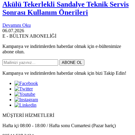
Akülü Tekerlekli Sandalye Teknik Servis
Sonrası Kullanım Önerileri
Devamını Oku
06.07.2026
E - BÜLTEN ABONELİĞİ
Kampanya ve indirimlerden haberdar olmak için e-bültenimize
abone olun.
ABONE OL
Kampanya ve indirimlerden haberdar olmak için bizi Takip Edin!
MÜŞTERİ HİZMETLERİ
Hafta içi 08:00 - 18:00 / Hafta sonu Cumartesi (Pazar hariç)