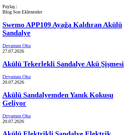
Paylaş :
Blog Son Eklenenler
Swemo APP109 Ayağa Kaldıran Akülü
Sandalye
Devamını Oku
27.07.2026
Akülü Tekerlekli Sandalye Akü Şişmesi
Devamını Oku
20.07.2026
Akülü Sandalyemden Yanık Kokusu
Geliyor
Devamını Oku
20.07.2026
Akülü Elektrikli Sandalye Elektrik