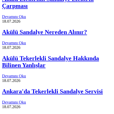
Çarpması
Devamını Oku
18.07.2026
Akülü Sandalye Nereden Alınır?
Devamını Oku
18.07.2026
Akülü Tekerlekli Sandalye Hakkında
Bilinen Yanlışlar
Devamını Oku
18.07.2026
Ankara'da Tekerlekli Sandalye Servisi
Devamını Oku
18.07.2026