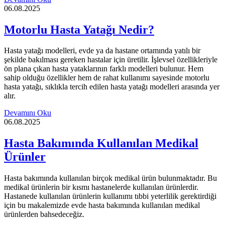
06.08.2025
Motorlu Hasta Yatağı Nedir?
Hasta yatağı modelleri, evde ya da hastane ortamında yatılı bir
şekilde bakılması gereken hastalar için üretilir. İşlevsel özellikleriyle
ön plana çıkan hasta yataklarının farklı modelleri bulunur. Hem
sahip olduğu özellikler hem de rahat kullanımı sayesinde motorlu
hasta yatağı, sıklıkla tercih edilen hasta yatağı modelleri arasında yer
alır.
Devamını Oku
06.08.2025
Hasta Bakımında Kullanılan Medikal
Ürünler
Hasta bakımında kullanılan birçok medikal ürün bulunmaktadır. Bu
medikal ürünlerin bir kısmı hastanelerde kullanılan ürünlerdir.
Hastanede kullanılan ürünlerin kullanımı tıbbi yeterlilik gerektirdiği
için bu makalemizde evde hasta bakımında kullanılan medikal
ürünlerden bahsedeceğiz.